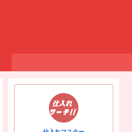
仕入れマスター