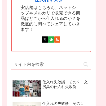
実店舗はもちろん、ネットショ
ップやメルカリで販売できる商
品はどこから仕入れるのか？を
徹底的に調べてシェアしていき
ます！
仕入れ失敗談 その２：文
房具の仕入れ失敗例
仕入れの失敗談 その１：