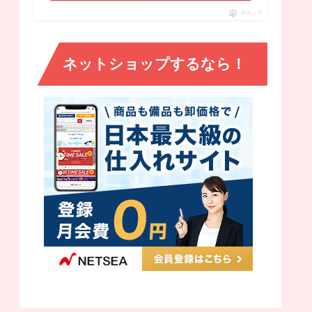
ポチップ
ネットショップするなら！