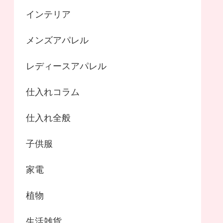
インテリア
メンズアパレル
レディースアパレル
仕入れコラム
仕入れ全般
子供服
家電
植物
生活雑貨