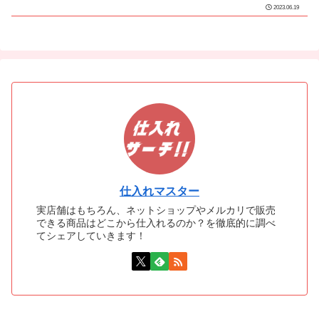
2023.06.19
仕入れマスター
実店舗はもちろん、ネットショップやメルカリで販売
できる商品はどこから仕入れるのか？を徹底的に調べ
てシェアしていきます！