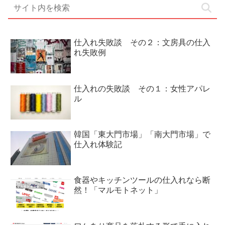
仕入れ失敗談 その２：文房具の仕入
れ失敗例
仕入れの失敗談 その１：女性アパレ
ル
韓国「東大門市場」「南大門市場」で
仕入れ体験記
食器やキッチンツールの仕入れなら断
然！「マルモトネット」