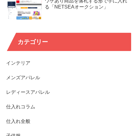
ワケあり商品を落札する形で手に入れ
る「NETSEAオークション」
カテゴリー
インテリア
メンズアパレル
レディースアパレル
仕入れコラム
仕入れ全般
子供服